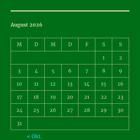
August 2026
M
D
M
D
F
S
S
1
2
3
4
5
6
7
8
9
10
11
12
13
14
15
16
17
18
19
20
21
22
23
24
25
26
27
28
29
30
31
« Okt.