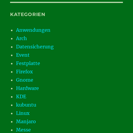
KATEGORIEN
Anwendungen
Arch
Datensicherung
Event
Festplatte
Firefox
Gnome
Hardware
KDE
kubuntu
Linux
Manjaro
Messe