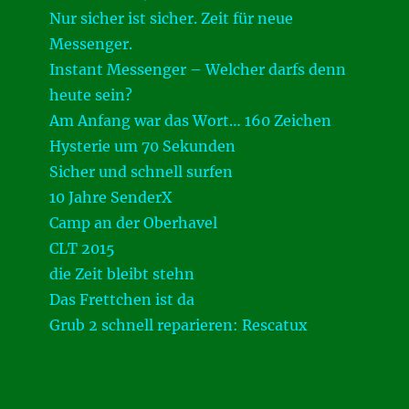
Nur sicher ist sicher. Zeit für neue
Messenger.
Instant Messenger – Welcher darfs denn
heute sein?
Am Anfang war das Wort… 160 Zeichen
Hysterie um 70 Sekunden
Sicher und schnell surfen
10 Jahre SenderX
Camp an der Oberhavel
CLT 2015
die Zeit bleibt stehn
Das Frettchen ist da
Grub 2 schnell reparieren: Rescatux