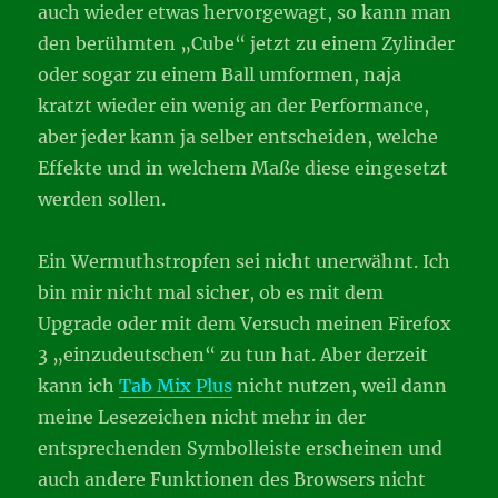
auch wieder etwas hervorgewagt, so kann man
den berühmten „Cube“ jetzt zu einem Zylinder
oder sogar zu einem Ball umformen, naja
kratzt wieder ein wenig an der Performance,
aber jeder kann ja selber entscheiden, welche
Effekte und in welchem Maße diese eingesetzt
werden sollen.
Ein Wermuthstropfen sei nicht unerwähnt. Ich
bin mir nicht mal sicher, ob es mit dem
Upgrade oder mit dem Versuch meinen Firefox
3 „einzudeutschen“ zu tun hat. Aber derzeit
kann ich
Tab Mix Plus
nicht nutzen, weil dann
meine Lesezeichen nicht mehr in der
entsprechenden Symbolleiste erscheinen und
auch andere Funktionen des Browsers nicht