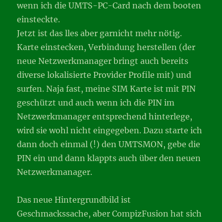
wenn ich die UMTS-PC-Card nach dem booten
einsteckte.
Jetzt ist das lles aber garnicht mehr nötig.
Karte einstecken, Verbindung herstellen (der
neue Netzwerkmanager bringt auch bereits
diverse lokalisierte Provider Profile mit) und
surfen. Naja fast, meine SIM Karte ist mit PIN
geschützt und auch wenn ich die PIN im
Netzwerkmanager entsprechend hinterlege,
wird sie wohl nicht eingegeben. Dazu starte ich
dann doch einmal (!) den UMTSMON, gebe die
PIN ein und dann klappts auch über den neuen
Netzwerkmanager.
Das neue Hintergrundbild ist
Geschmackssache, aber CompizFusion hat sich