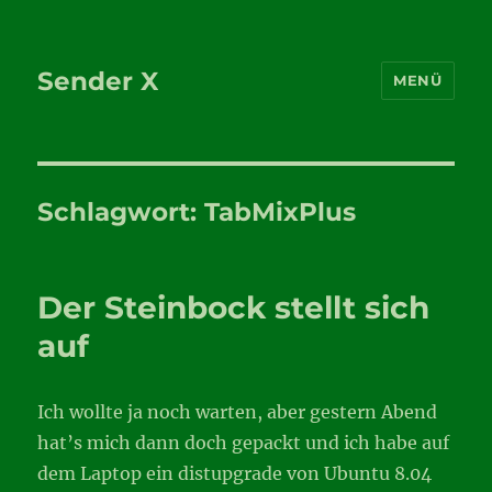
Sender X
MENÜ
Schlagwort:
TabMixPlus
Der Steinbock stellt sich
auf
Ich wollte ja noch warten, aber gestern Abend
hat’s mich dann doch gepackt und ich habe auf
dem Laptop ein distupgrade von Ubuntu 8.04