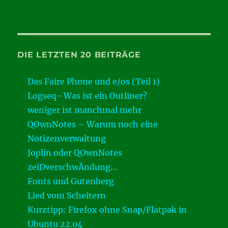
DIE LETZTEN 20 BEITRÄGE
Das Faire Phone und e/os (Teil 1)
Logseq- Was ist ein Outliner?
weniger ist manchmal mehr
QOwnNotes – Warum noch eine
Notizenverwaltung
Joplin oder QOwnNotes
zeiDverschwÄndung…
Fonts und Gutenberg
Lied vom Scheitern
Kurztipp: Firefox ohne Snap/Flatpak in
Ubuntu 22.04