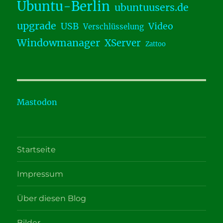
Ubuntu-Berlin
ubuntuusers.de
upgrade
USB
Video
Verschlüsselung
Windowmanager
XServer
Zattoo
Mastodon
Startseite
Impressum
Über diesen Blog
Bilder