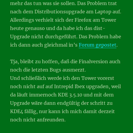
mehr das tun was sie sollen. Das Problem trat
nach dem Distributionsupgrade am Laptop auf.
Allerdings verhielt sich der Firefox am Tower
heute genauso und da habe ich das dist-
Upgrade nicht durchgeführt. Das Problem habe
ich dann auch gleichmal in’s
Forum gepostet
.
Tja, bleibt zu hoffen, daß die Finalversion auch
noch die letzten Bugs ausmerzt.
Und schließlich werde ich den Tower vorerst
noch nicht auf auf Intrepid Ibex upgraden, weil
da läuft immernoch KDE 3.5.10 und mit dem
Upgrade wäre dann endgültig der schritt zu
KDE4 fällig, nur kann ich mich damit derzeit
noch nicht anfreunden.