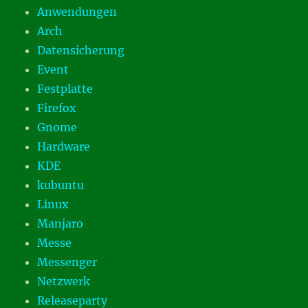
Anwendungen
Arch
Datensicherung
Event
Festplatte
Firefox
Gnome
Hardware
KDE
kubuntu
Linux
Manjaro
Messe
Messenger
Netzwerk
Releaseparty