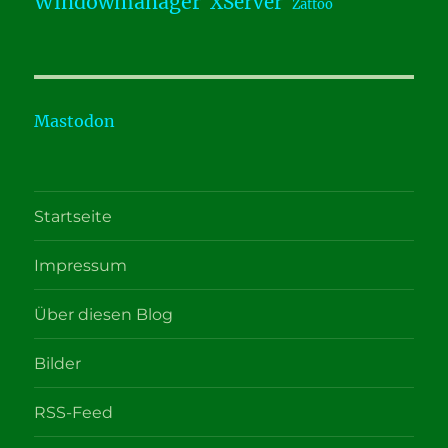
Windowmanager
XServer
Zattoo
Mastodon
Startseite
Impressum
Über diesen Blog
Bilder
RSS-Feed