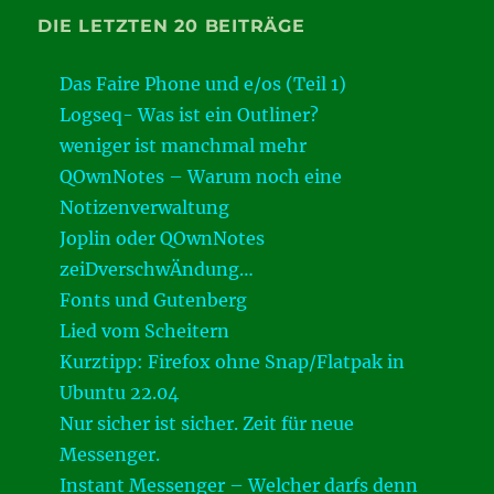
DIE LETZTEN 20 BEITRÄGE
Das Faire Phone und e/os (Teil 1)
Logseq- Was ist ein Outliner?
weniger ist manchmal mehr
QOwnNotes – Warum noch eine
Notizenverwaltung
Joplin oder QOwnNotes
zeiDverschwÄndung…
Fonts und Gutenberg
Lied vom Scheitern
Kurztipp: Firefox ohne Snap/Flatpak in
Ubuntu 22.04
Nur sicher ist sicher. Zeit für neue
Messenger.
Instant Messenger – Welcher darfs denn