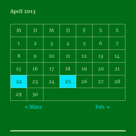
April 2013
M
D
M
D
F
S
S
1
2
3
4
5
6
7
8
9
10
11
12
13
14
15
16
17
18
19
20
21
22
23
24
25
26
27
28
29
30
« März
Feb. »