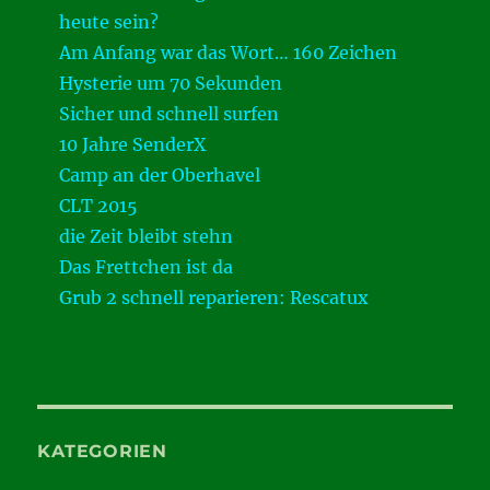
heute sein?
Am Anfang war das Wort… 160 Zeichen
Hysterie um 70 Sekunden
Sicher und schnell surfen
10 Jahre SenderX
Camp an der Oberhavel
CLT 2015
die Zeit bleibt stehn
Das Frettchen ist da
Grub 2 schnell reparieren: Rescatux
KATEGORIEN