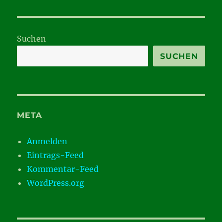
Suchen
SUCHEN
META
Anmelden
Eintrags-Feed
Kommentar-Feed
WordPress.org