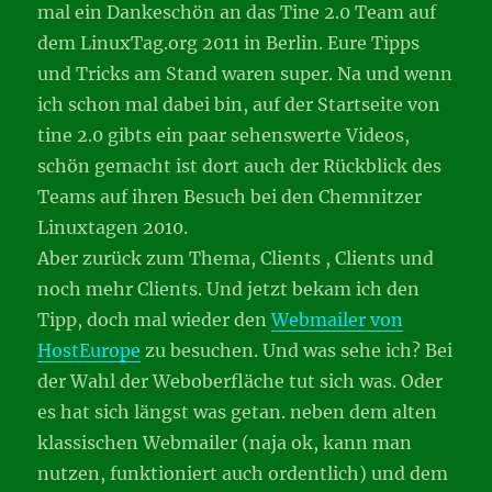
mal ein Dankeschön an das Tine 2.0 Team auf
dem LinuxTag.org 2011 in Berlin. Eure Tipps
und Tricks am Stand waren super. Na und wenn
ich schon mal dabei bin, auf der Startseite von
tine 2.0 gibts ein paar sehenswerte Videos,
schön gemacht ist dort auch der Rückblick des
Teams auf ihren Besuch bei den Chemnitzer
Linuxtagen 2010.
Aber zurück zum Thema, Clients , Clients und
noch mehr Clients. Und jetzt bekam ich den
Tipp, doch mal wieder den
Webmailer von
HostEurope
zu besuchen. Und was sehe ich? Bei
der Wahl der Weboberfläche tut sich was. Oder
es hat sich längst was getan. neben dem alten
klassischen Webmailer (naja ok, kann man
nutzen, funktioniert auch ordentlich) und dem