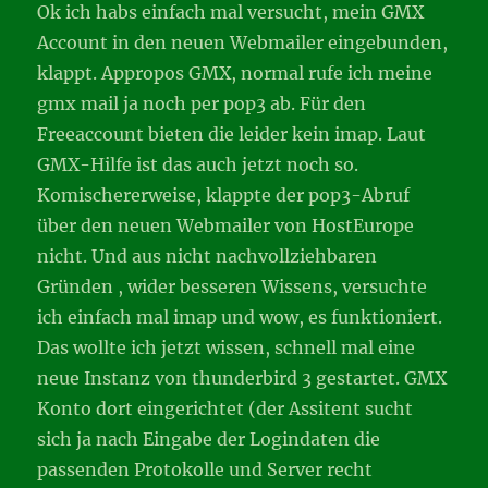
Ok ich habs einfach mal versucht, mein GMX
Account in den neuen Webmailer eingebunden,
klappt. Appropos GMX, normal rufe ich meine
gmx mail ja noch per pop3 ab. Für den
Freeaccount bieten die leider kein imap. Laut
GMX-Hilfe ist das auch jetzt noch so.
Komischererweise, klappte der pop3-Abruf
über den neuen Webmailer von HostEurope
nicht. Und aus nicht nachvollziehbaren
Gründen , wider besseren Wissens, versuchte
ich einfach mal imap und wow, es funktioniert.
Das wollte ich jetzt wissen, schnell mal eine
neue Instanz von thunderbird 3 gestartet. GMX
Konto dort eingerichtet (der Assitent sucht
sich ja nach Eingabe der Logindaten die
passenden Protokolle und Server recht