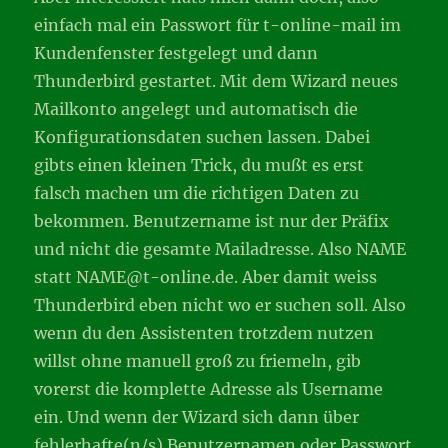
einfach mal ein Passwort für t-online-mail im
Kundenfenster festgelegt und dann
Thunderbird gestartet. Mit dem Wizard neues
Mailkonto angelegt und automatisch die
Konfigurationsdaten suchen lassen. Dabei
gibts einen kleinen Trick, du mußt es erst
falsch machen um die richtigen Daten zu
bekommen. Benutzername ist nur der Präfix
und nicht die gesamte Mailadresse. Also NAME
statt NAME@t-online.de. Aber damit weiss
Thunderbird eben nicht wo er suchen soll. Also
wenn du den Assistenten trotzdem nutzen
willst ohne manuell groß zu friemeln, gib
vorerst die komplette Adresse als Username
ein. Und wenn der Wizard sich dann über
fehlerhafte(n/s) Benutzernamen oder Passwort