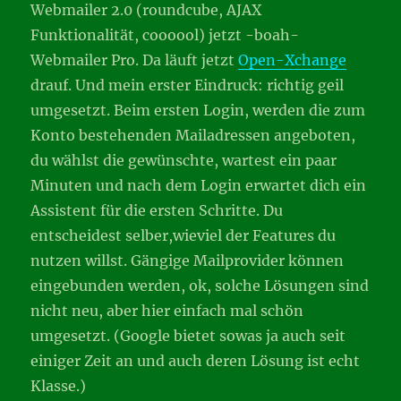
Webmailer 2.0 (roundcube, AJAX
Funktionalität, coooool) jetzt -boah-
Webmailer Pro. Da läuft jetzt
Open-Xchange
drauf. Und mein erster Eindruck: richtig geil
umgesetzt. Beim ersten Login, werden die zum
Konto bestehenden Mailadressen angeboten,
du wählst die gewünschte, wartest ein paar
Minuten und nach dem Login erwartet dich ein
Assistent für die ersten Schritte. Du
entscheidest selber,wieviel der Features du
nutzen willst. Gängige Mailprovider können
eingebunden werden, ok, solche Lösungen sind
nicht neu, aber hier einfach mal schön
umgesetzt. (Google bietet sowas ja auch seit
einiger Zeit an und auch deren Lösung ist echt
Klasse.)