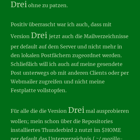
Drei
ohne zu patzen.
Positiv überrascht war ich auch, dass mit
Drei
Version
jetzt auch die Mailverzeichnisse
per default auf dem Server und nicht mehr in
den lokalen Postfächern zugeordnet werden.
Schließlich will ich auch auf meine gesendete
Post unterwegs ob mit anderen Clients oder per
Webmailer zugreifen und nicht meine
Festplatte vollstopfen.
Drei
Für alle die die Version
mal ausprobieren
wollen; mein schon über die Repositories
installiertes Thunderbird 2 nutzt im $HOME
per default das Unterverzeichnis
[ ~/.mozilla-