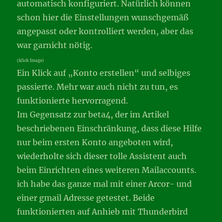
automatisch konfiguriert. Natürlich können
schon hier die Einstellungen wunschgemäß
angepasst oder kontrolliert werden, aber das
war garnicht nötig.
(klick Image)
Ein Klick auf „Konto erstellen“ und selbiges
passierte. Mehr war auch nicht zu tun, es
funktionierte hervorragend.
Im Gegensatz zur beta4, der im Artikel
beschriebenen Einschränkung, dass diese Hilfe
nur beim ersten Konto angeboten wird,
wiederholte sich dieser tolle Assistent auch
beim Einrichten eines weiteren Mailaccounts.
ich habe das ganze mal mit einer Arcor- und
einer gmail Adresse getestet. Beide
funktionierten auf Anhieb mit Thunderbird