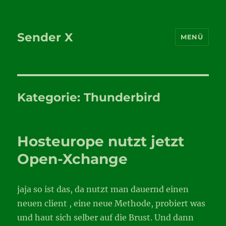
Sender X
MENÜ
Kategorie:
Thunderbird
Hosteurope nutzt jetzt
Open-Xchange
jaja so ist das, da nutzt man dauernd einen
neuen client , eine neue Methode, probiert was
und haut sich selber auf die Brust. Und dann