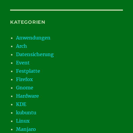
KATEGORIEN
Anwendungen
Arch
Datensicherung
Event
Festplatte
Firefox
Gnome
Hardware
KDE
kubuntu
Linux
Manjaro