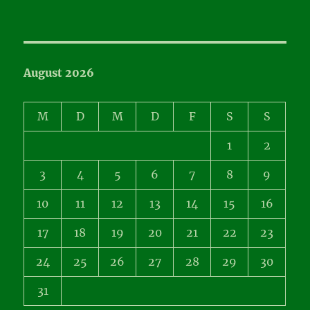
August 2026
M
D
M
D
F
S
S
1
2
3
4
5
6
7
8
9
10
11
12
13
14
15
16
17
18
19
20
21
22
23
24
25
26
27
28
29
30
31