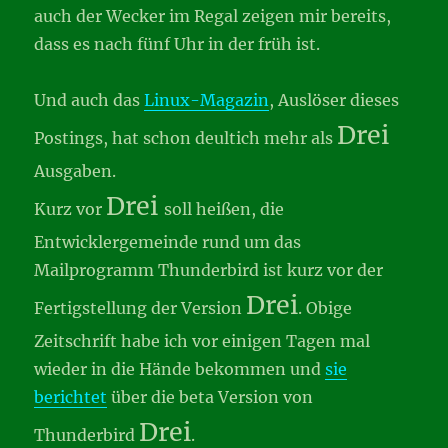
auch der Wecker im Regal zeigen mir bereits,
dass es nach fünf Uhr in der früh ist.
Und auch das
Linux-Magazin
, Auslöser dieses
Drei
Postings, hat schon deultich mehr als
Ausgaben.
Drei
Kurz vor
soll heißen, die
Entwicklergemeinde rund um das
Mailprogramm Thunderbird ist kurz vor der
Drei
Fertigstellung der Version
. Obige
Zeitschrift habe ich vor einigen Tagen mal
wieder in die Hände bekommen und
sie
berichtet
über die beta Version von
Drei
Thunderbird
.