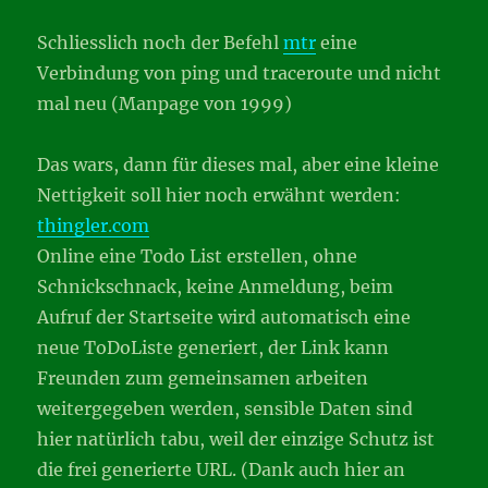
Schliesslich noch der Befehl
mtr
eine
Verbindung von ping und traceroute und nicht
mal neu (Manpage von 1999)
Das wars, dann für dieses mal, aber eine kleine
Nettigkeit soll hier noch erwähnt werden:
thingler.com
Online eine Todo List erstellen, ohne
Schnickschnack, keine Anmeldung, beim
Aufruf der Startseite wird automatisch eine
neue ToDoListe generiert, der Link kann
Freunden zum gemeinsamen arbeiten
weitergegeben werden, sensible Daten sind
hier natürlich tabu, weil der einzige Schutz ist
die frei generierte URL. (Dank auch hier an