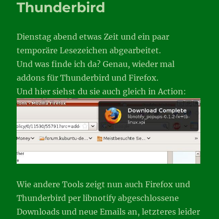
Thunderbird
Dienstag abend etwas Zeit und ein paar
temporäre Lesezeichen abgearbeitet.
Und was finde ich da? Genau, wieder mal
addons für Thunderbird und Firefox.
Und hier siehst du sie auch gleich in Action:
Wie andere Tools zeigt nun auch Firefox und
Thunderbird per libnotify abgeschlossene
Downloads und neue Emails an, letzteres leider