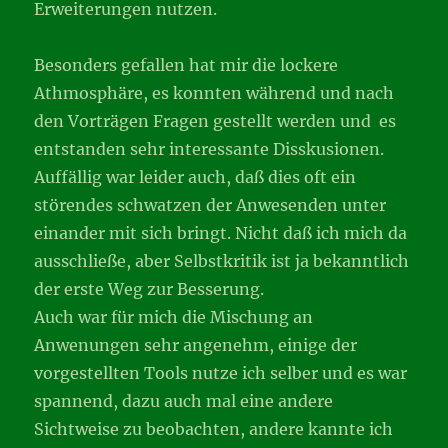
Erweiterungen nutzen.
Besonders gefallen hat mir die lockere
Athmosphäre, es konnten während und nach
den Vorträgen Fragen gestellt werden und es
entstanden sehr interessante Disskusionen.
Auffällig war leider auch, daß dies oft ein
störendes schwatzen der Anwesenden unter
einander mit sich bringt. Nicht daß ich mich da
ausschließe, aber Selbstkritik ist ja bekanntlich
der erste Weg zur Besserung.
Auch war für mich die Mischung an
Anwenungen sehr angenehm, einige der
vorgestellten Tools nutze ich selber und es war
spannend, dazu auch mal eine andere
Sichtweise zu beobachten, andere kannte ich