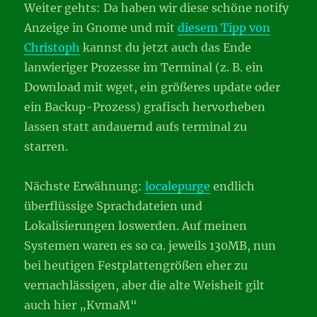
Weiter gehts: Da haben wir diese schöne notify
Anzeige in Gnome und mit
diesem Tipp von
Christoph
kannst du jetzt auch das Ende
lanwieriger Prozesse im Terminal (z. B. ein
Download mit wget, ein größeres update oder
ein Backup-Prozess) grafisch hervorheben
lassen statt andauernd aufs terminal zu
starren.
Nächste Erwähnung:
localepurge
endlich
überflüssige Sprachdateien und
Lokalisierungen loswerden. Auf meinen
Systemen waren es so ca. jeweils 130MB, nun
bei heutigen Festplattengrößen eher zu
vernachlässigen, aber die alte Weisheit gilt
auch hier „KvmaM“