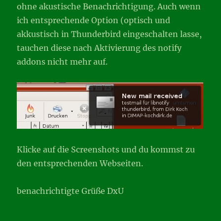
ohne akustische Benachrichtigung. Auch wenn
ich entsprechende Option (optisch und
akkustisch in Thunderbird eingeschalten lasse,
tauchen diese nach Aktivierung des notify
addons nicht mehr auf.
Klicke auf die Screenshots und du kommst zu
den entsprechenden Webseiten.
benachrichtigte Grüße DxU