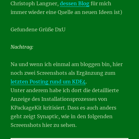
Christoph Langner,
dessen Blog
für mich
immer wieder eine Quelle an neuen Ideen ist)
Gefundene Grüße DxU
Nachtrag:
Na und wenn ich einmal am bloggen bin, hier
noch zwei Screenshots als Ergänzung zum
letzten Posting rund um KDE4
.
Unter anderem habe ich dort die detaillierte
Anzeige des Installationsprozesses von
KPackageKit kritisiert. Dass es auch anders
geht zeigt Synaptic, wie in den folgenden
Screenshots hier zu sehen.