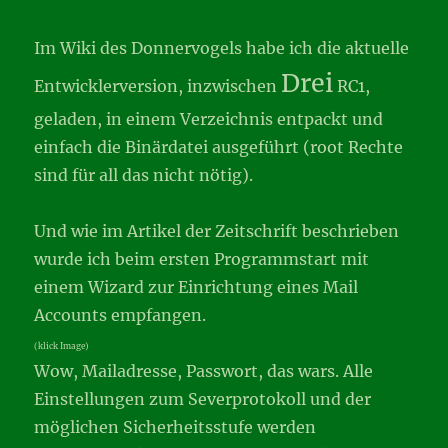
Im Wiki des Donnervogels habe ich die aktuelle
Drei
Entwicklerversion, inzwischen
RC1,
geladen, in einem Verzeichnis entpackt und
einfach die Binärdatei ausgeführt (root Rechte
sind für all das nicht nötig).
Und wie im Artikel der Zeitschrift beschrieben
wurde ich beim ersten Programmstart mit
einem Wizard zur Einrichtung eines Mail
Accounts empfangen.
(klick Image)
Wow, Mailadresse, Passwort, das wars. Alle
Einstellungen zum Severprotokoll und der
möglichen Sicherheitsstufe werden