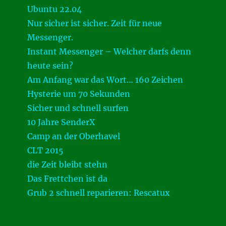
Ubuntu 22.04
Nur sicher ist sicher. Zeit für neue
Messenger.
Instant Messenger – Welcher darfs denn
heute sein?
Am Anfang war das Wort… 160 Zeichen
Hysterie um 70 Sekunden
Sicher und schnell surfen
10 Jahre SenderX
Camp an der Oberhavel
CLT 2015
die Zeit bleibt stehn
Das Frettchen ist da
Grub 2 schnell reparieren: Rescatux