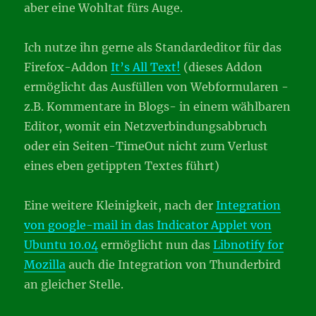
aber eine Wohltat fürs Auge.
Ich nutze ihn gerne als Standardeditor für das
Firefox-Addon
It’s All Text!
(dieses Addon
ermöglicht das Ausfüllen von Webformularen -
z.B. Kommentare in Blogs- in einem wählbaren
Editor, womit ein Netzverbindungsabbruch
oder ein Seiten-TimeOut nicht zum Verlust
eines eben getippten Textes führt)
Eine weitere Kleinigkeit, nach der
Integration
von google-mail in das Indicator Applet von
Ubuntu 10.04
ermöglicht nun das
Libnotify for
Mozilla
auch die Integration von Thunderbird
an gleicher Stelle.