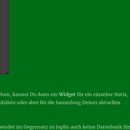
sehen, kannst Du dann ein
Widget
für ein einzelne Notiz,
ufsliste oder aber für die Sammlung Deiner aktuellen
.
ndet im Gegensatz zu Joplin auch keine Datenbank für