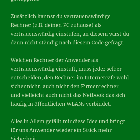
Zusätzlich kannst du vertrauenswürdige
Rechner (z.B. deinen PC zuhause) als
vertrauenswürdig einstufen, an diesem wirst du
dann nicht ständig nach diesem Code gefragt.
Welchen Rechner der Anwender als
vertrauenswürdig einstuft, muss jeder selber
entscheiden, den Rechner im Internetcafe wohl
sicher nicht, auch nicht den Firmenrechner
und vielleicht auch nicht das Netbook das sich
häufig in öffentlichen WLANs verbindet.
Alles in Allem gefällt mir diese Idee und bringt
für uns Anwender wieder ein Stück mehr
Sicherheit