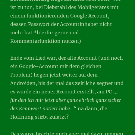
ist zu tun, bei Diebstahl des Mobilgerätes mit
einem funktionierenden Google Account,
dessen Passwort der Accountinhaber nicht
mehr hat *hierfür gerne mal
Kommentarfunktion nutzen)
Ende vom Lied war, der alte Account (und noch
ein Google-Account mit dem gleichen
Problem) liegen jetzt weiter auf dem
Androiden, bis der mal das zeitliche segnet und
es wurde ein neuer Account erstellt, am PC „
…
für den ich mir jetzt aber ganz ehrlich ganz sicher
das Kennwort notiert habe..
.“ na dann, die
Hoffnung stirbt zuletzt?
Das ganze brachte mich aber mal dazu, meinen