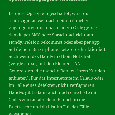
Ist diese Option eingeschaltet, wirst du
beimLogin ausser nach deinen üblichen
Zugangdaten noch nach einem Code gefragt,
den du per SMS oder Sprachnachricht am
Handy/Telefon bekommst oder aber per App
auf deinem Smartphone. Letzteres funktioniert
auch wenn das Handy mal kein Netz hat
(vergleichbar, mit den kleinen TAN
Generatoren die manche Banken ihren Kunden
anbieten). Für das Internetcafe im Urlaub oder
im Falle eines defekten/nicht verfügbaren
Handys gibts dann auch noch eine Liste mit
Codes zum ausdrucken. Einfach in die
Brieftasche und du bist im Fall der Fälle
gewappnet.