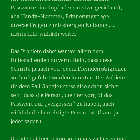
Passwörter im Kopf oder sonstwo gesichert),
aha Handy-Nummer, Erinnerungsfrage,
diverse Fragen zur bisherigen Nutzung……
nichts hilft wirklich weiter.
Das Problem dabei war vor allem dem
Hilfesuchenden zu vermitteln, dass diese
Schritte ja auch von jedem Fremden/Angreifer
so durchgeführt werden könnten. Der Anbieter
(in dem Fall Google) muss also schon sicher
sein, dass die Person, die hier vorgibt das
Passwort nur „vergessen“ zu haben, auch
wirklich die berechtigte Person ist. (kann ja
jeder sagen)
Google hat hier schon so einiges zu bieten und