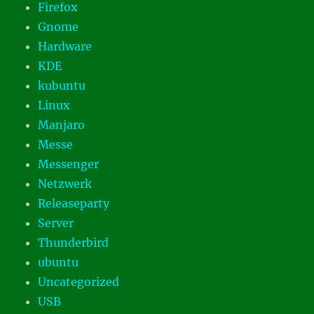
Firefox
Gnome
Hardware
KDE
kubuntu
Linux
Manjaro
Messe
Messenger
Netzwerk
Releaseparty
Server
Thunderbird
ubuntu
Uncategorized
USB