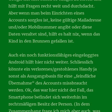
hilft mit Fragen recht weit und durchdacht.
Aber wenn man beim Einrichten eines
Accounts sorglos ist, keine gültige Mailadresse
und/oder Mobilnummer angibt oder diese
Daten veraltet sind, hilft es halt nix, wenn das
Kind in den Brunnen gefallen ist.
Auch ein noch funktionsfähiges eingeloggtes
Android hilft hier nicht weiter. Schliesslich
könnte ein verlorenes/gestohlenes Handy ja
sonst als Ausgangsbasis für eine „feindliche
Übernahme“ des Accounts missbraucht
werden. Ok, das war hier nicht der Fall, das
Smartphone befindet sich weiterhin im
rechtmäßigen Besitz der Person. (In dem
Zusammenhang frage ich mich aber auch, was