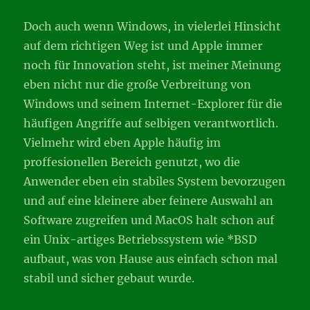
Doch auch wenn Windows, in vielerlei Hinsicht
auf dem richtigen Weg ist und Apple immer
noch für Innovation steht, ist meiner Meinung
eben nicht nur die große Verbreitung von
Windows und seinem Internet-Explorer für die
häufigen Angriffe auf selbigen verantwortlich.
Vielmehr wird eben Apple häufig im
proffesionellen Bereich genutzt, wo die
Anwender eben ein stabiles System bevorzugen
und auf eine kleinere aber feinere Auswahl an
Software zugreifen und MacOS halt schon auf
ein Unix-artiges Betriebssystem wie *BSD
aufbaut, was von Hause aus einfach schon mal
stabil und sicher gebaut wurde.