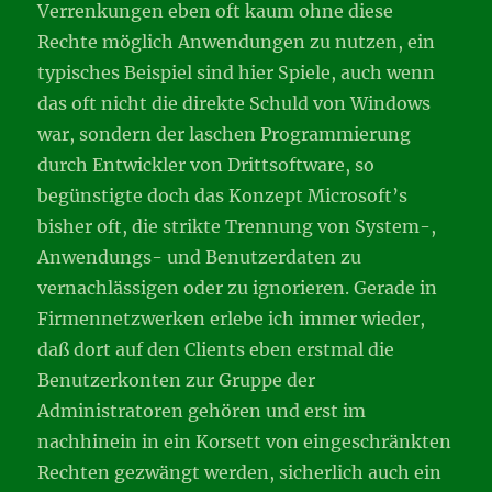
Verrenkungen eben oft kaum ohne diese
Rechte möglich Anwendungen zu nutzen, ein
typisches Beispiel sind hier Spiele, auch wenn
das oft nicht die direkte Schuld von Windows
war, sondern der laschen Programmierung
durch Entwickler von Drittsoftware, so
begünstigte doch das Konzept Microsoft’s
bisher oft, die strikte Trennung von System-,
Anwendungs- und Benutzerdaten zu
vernachlässigen oder zu ignorieren. Gerade in
Firmennetzwerken erlebe ich immer wieder,
daß dort auf den Clients eben erstmal die
Benutzerkonten zur Gruppe der
Administratoren gehören und erst im
nachhinein in ein Korsett von eingeschränkten
Rechten gezwängt werden, sicherlich auch ein