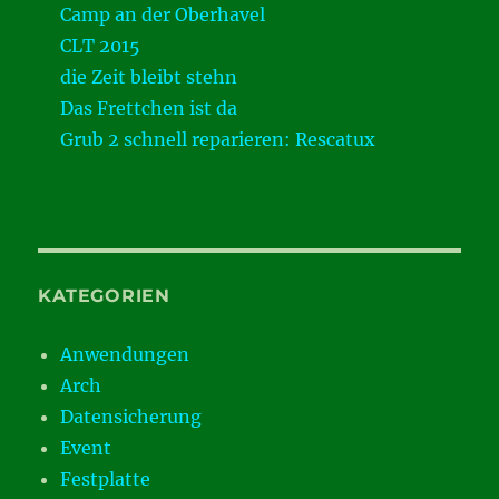
Camp an der Oberhavel
CLT 2015
die Zeit bleibt stehn
Das Frettchen ist da
Grub 2 schnell reparieren: Rescatux
KATEGORIEN
Anwendungen
Arch
Datensicherung
Event
Festplatte