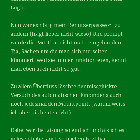
Login.
Nun war es nötig mein Benutzerpasswort zu
ändern (fragt lieber nicht wieso) Und prompt
wurde die Partition nicht mehr eingebunden.
Tja, Sachen um die man sich nur selten
kümmert, weil sie immer funktionieren, kennt
man eben auch nicht so gut.
Zu allem Überfluss löschte der missglückte
Versuch des automatischen Einbindens auch
noch jedesmal den Mountpoint. (warum weiss
ich aber bis heute nicht)
Dabei war die Lösung so einfach und als ich es
gelesen habe, auch so nachvollziehbar: