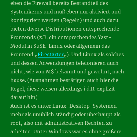
eben die Firewall bereits Bestandteil des
Systemkerns und muß eben nur aktiviert und
konfiguriert werden (Regeln) und auch dazu
bieten diverse Distributionen entsprechende
Frontends (z.B. ein entsprechendes Yast-
Modul in SuSE-Linux oder allgemein das
Frontend „
Firestarter
„). Und Linux als solches
und dessen Anwendungen telefonieren auch
nicht, wie von M$ bekannt und gewohnt, nach
hause. (Ausnahmen bestätigen auch hier die
Regel, diese weisen allerdings i.d.R. explizit
darauf hin)
Auch ist es unter Linux-Desktop-Systemen
mehr als unüblich ständig oder überhaupt als
root, also mit administrativen Rechten zu
arbeiten. Unter Windows war es ohne größere