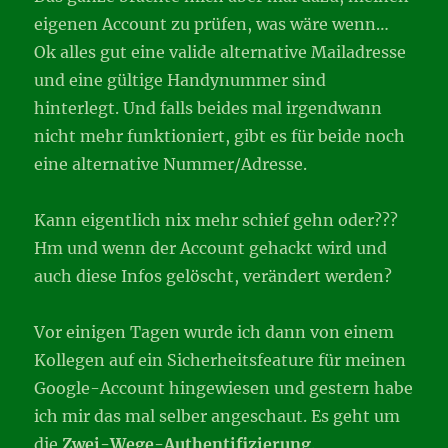
eigenen Account zu prüfen, was wäre wenn…
Ok alles gut eine valide alternative Mailadresse
und eine gültige Handynummer sind
hinterlegt. Und falls beides mal irgendwann
nicht mehr funktioniert, gibt es für beide noch
eine alternative Nummer/Adresse.
Kann eigentlich nix mehr schief gehn oder???
Hm und wenn der Account gehackt wird und
auch diese Infos gelöscht, verändert werden?
Vor einigen Tagen wurde ich dann von einem
Kollegen auf ein Sicherheitsfeature für meinen
Google-Account hingewiesen und gestern habe
ich mir das mal selber angeschaut. Es geht um
die
Zwei-Wege-Authentifizierung
.