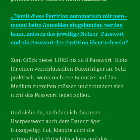
„Damit diese Partition automatisch mit pam-
mount beim Anmelden eingebunden werden
kann, müssen das jeweilige Nutzer-Passwort
und ein Passwort der Partition identisch sein“
Zum Glück bietet LUKS bis zu 8 Passwort-Slots
für einen verschlüsselten Datenträger an. Sehr
praktisch, wenn mehrere Benutzer auf das
Medium zugreifen müssen und trotzdem sich
nicht das Passwort teilen sollen.
Und siehe da, nachdem ich das neue
Userpasswort auch dem Datenträger
hinzugefügt hat, klappte auch die
automatische Entschlüsselung und das