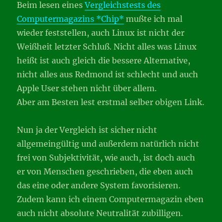
Beim lesen eines
Vergleichstests des
Computermagazins *Chip*
mußte ich mal
wieder feststellen, auch Linux ist nicht der
Weißheit letzter Schluß. Nicht alles was Linux
heißt ist auch gleich die bessere Alternative,
nicht alles aus Redmond ist schlecht und auch
Apple User stehen nicht über allem.
Aber am Besten lest erstmal selber obigen Link.
Nun ja der Vergleich ist sicher nicht
allgemeingültig und außerdem natürlich nicht
frei von Subjektivität, wie auch, ist doch auch
er von Menschen geschrieben, die eben auch
das eine oder andere System favorisieren.
Zudem kann ich einem Computermagazin eben
auch nicht absolute Neutralität zubilligen.