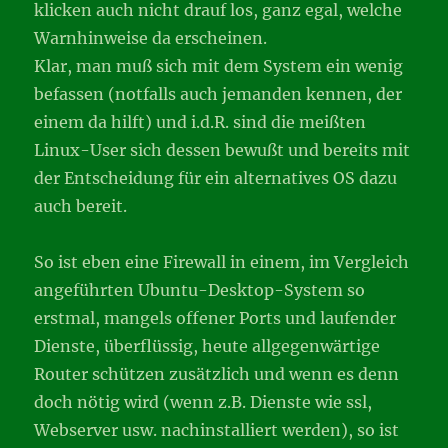
klicken auch nicht drauf los, ganz egal, welche
Warnhinweise da erscheinen.
Klar, man muß sich mit dem System ein wenig
befassen (notfalls auch jemanden kennen, der
einem da hilft) und i.d.R. sind die meißten
Linux-User sich dessen bewußt und bereits mit
der Entscheidung für ein alternatives OS dazu
auch bereit.
So ist eben eine Firewall in einem, im Vergleich
angeführten Ubuntu-Desktop-System so
erstmal, mangels offener Ports und laufender
Dienste, überflüssig, heute allgegenwärtige
Router schützen zusätzlich und wenn es denn
doch nötig wird (wenn z.B. Dienste wie ssl,
Webserver usw. nachinstalliert werden), so ist