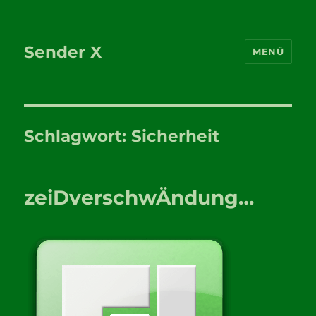
Sender X
MENÜ
Schlagwort:
Sicherheit
zeiDverschwÄndung…