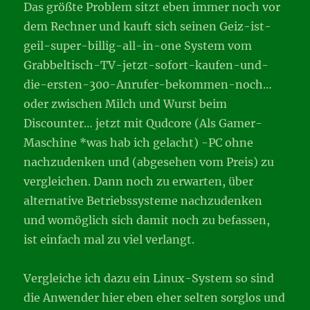
Das größte Problem sitzt eben immer noch vor
dem Rechner und kauft sich seinen Geiz-ist-
geil-super-billig-all-in-one System vom
Grabbeltisch-TV-jetzt-sofort-kaufen-und-
die-ersten-300-Anrufer-bekommen-noch…
oder zwischen Milch und Wurst beim
Discounter… jetzt mit Qudcore (Als Gamer-
Maschine *was hab ich gelacht) -PC ohne
nachzudenken und (abgesehen vom Preis) zu
vergleichen. Dann noch zu erwarten, über
alternative Betriebssysteme nachzudenken
und womöglich sich damit noch zu befassen,
ist einfach mal zu viel verlangt.
Vergleiche ich dazu ein Linux-System so sind
die Anwender hier eben eher selten sorglos und