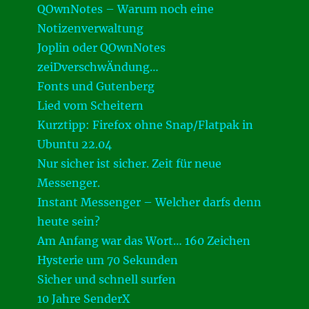
QOwnNotes – Warum noch eine
Notizenverwaltung
Joplin oder QOwnNotes
zeiDverschwÄndung…
Fonts und Gutenberg
Lied vom Scheitern
Kurztipp: Firefox ohne Snap/Flatpak in
Ubuntu 22.04
Nur sicher ist sicher. Zeit für neue
Messenger.
Instant Messenger – Welcher darfs denn
heute sein?
Am Anfang war das Wort… 160 Zeichen
Hysterie um 70 Sekunden
Sicher und schnell surfen
10 Jahre SenderX