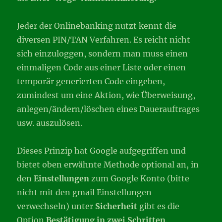
Jeder der Onlinebanking nutzt kennt die
diversen PIN/TAN Verfahren. Es reicht nicht
sich einzuloggen, sondern man muss einen
einmaligen Code aus einer Liste oder einen
temporär generierten Code eingeben,
zumindest um eine Aktion, wie Überweisung,
anlegen/ändern/löschen eines Dauerauftrages
usw. auszulösen.
Dieses Prinzip hat Google aufgegriffen und
bietet oben erwähnte Methode optional an, in
den
Einstellungen
zum Google Konto (bitte
nicht mit den gmail Einstellungen
verwechseln) unter
Sicherheit
gibt es die
Option
Bestätigung in zwei Schritten
.