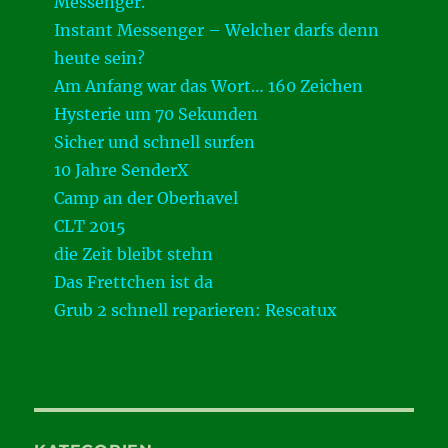
Messenger.
Instant Messenger – Welcher darfs denn
heute sein?
Am Anfang war das Wort… 160 Zeichen
Hysterie um 70 Sekunden
Sicher und schnell surfen
10 Jahre SenderX
Camp an der Oberhavel
CLT 2015
die Zeit bleibt stehn
Das Frettchen ist da
Grub 2 schnell reparieren: Rescatux