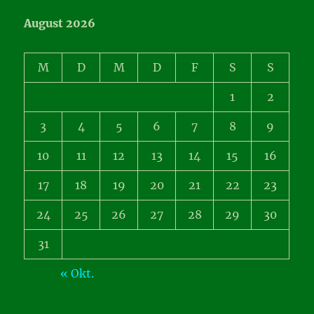
August 2026
M
D
M
D
F
S
S
1
2
3
4
5
6
7
8
9
10
11
12
13
14
15
16
17
18
19
20
21
22
23
24
25
26
27
28
29
30
31
« Okt.