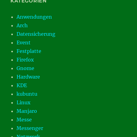
KATEGORIEN
Anwendungen
Arch
Datensicherung
Event
Festplatte
Firefox
Gnome
Hardware
KDE
kubuntu
Linux
Manjaro
Messe
Messenger
Netzwerk