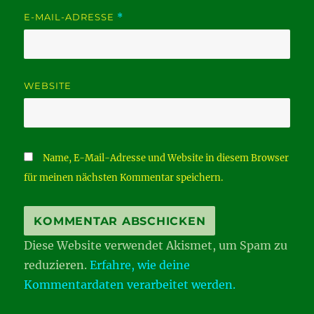
E-MAIL-ADRESSE
*
WEBSITE
Name, E-Mail-Adresse und Website in diesem Browser
für meinen nächsten Kommentar speichern.
Diese Website verwendet Akismet, um Spam zu
reduzieren.
Erfahre, wie deine
Kommentardaten verarbeitet werden.