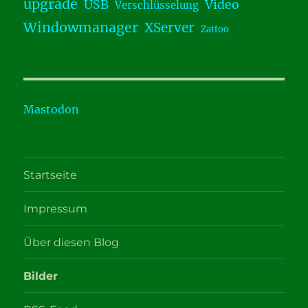
upgrade
USB
Video
Verschlüsselung
Windowmanager
XServer
Zattoo
Mastodon
Startseite
Impressum
Über diesen Blog
Bilder