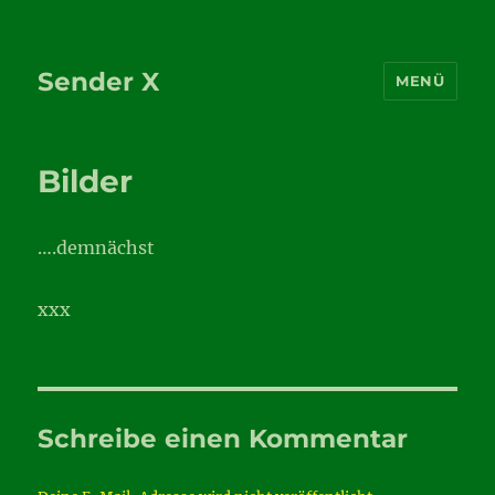
Sender X
MENÜ
Bilder
….demnächst
xxx
Schreibe einen Kommentar