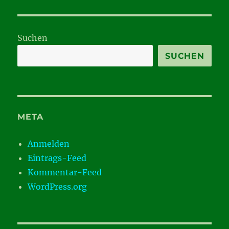
Suchen
SUCHEN
META
Anmelden
Eintrags-Feed
Kommentar-Feed
WordPress.org