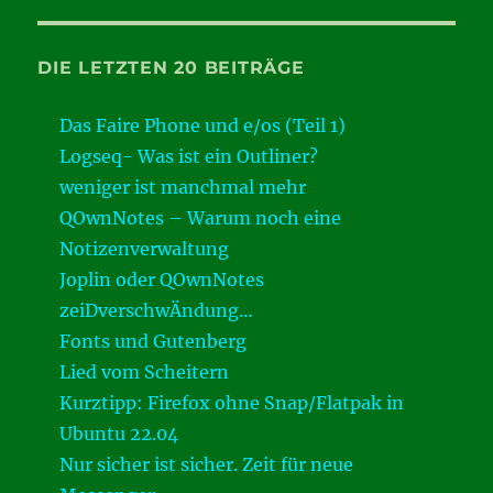
DIE LETZTEN 20 BEITRÄGE
Das Faire Phone und e/os (Teil 1)
Logseq- Was ist ein Outliner?
weniger ist manchmal mehr
QOwnNotes – Warum noch eine
Notizenverwaltung
Joplin oder QOwnNotes
zeiDverschwÄndung…
Fonts und Gutenberg
Lied vom Scheitern
Kurztipp: Firefox ohne Snap/Flatpak in
Ubuntu 22.04
Nur sicher ist sicher. Zeit für neue