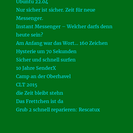
Ubuntu 22.04
Nur sicher ist sicher. Zeit für neue
Messenger.
Instant Messenger – Welcher darfs denn
heute sein?
Am Anfang war das Wort… 160 Zeichen
Hysterie um 70 Sekunden
Sicher und schnell surfen
10 Jahre SenderX
Camp an der Oberhavel
CLT 2015
die Zeit bleibt stehn
Das Frettchen ist da
Grub 2 schnell reparieren: Rescatux