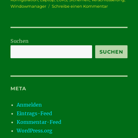
zu
Windowmanager
Schreibe einen Kommentar
zeiDverschwÄ
Suchen
SUCHEN
META
Anmelden
Eintrags-Feed
Kommentar-Feed
WordPress.org