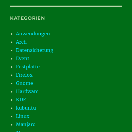
KATEGORIEN
Anwendungen
Arch
Datensicherung
Event
Festplatte
Firefox
Gnome
Hardware
KDE
kubuntu
Linux
Manjaro