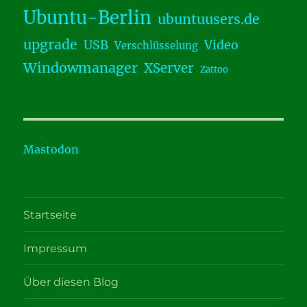
Ubuntu-Berlin
ubuntuusers.de
upgrade
USB
Video
Verschlüsselung
Windowmanager
XServer
Zattoo
Mastodon
Startseite
Impressum
Über diesen Blog