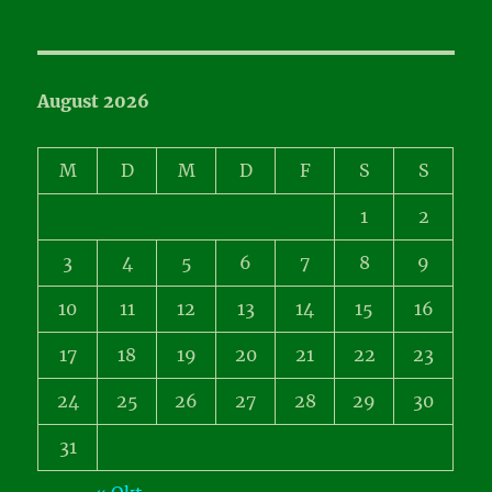
August 2026
M
D
M
D
F
S
S
1
2
3
4
5
6
7
8
9
10
11
12
13
14
15
16
17
18
19
20
21
22
23
24
25
26
27
28
29
30
31