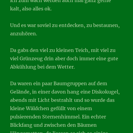
ich zum wach werden auch mal ganz gerne
kalt, also alles ok.
Und es war soviel zu entdecken, zu bestaunen,
anzuhören.
Da gabs den viel zu kleinen Teich, mit viel zu
viel Grünzeug drin aber doch immer eine gute
Abkühlung bei dem Wetter.
Da waren ein paar Baumgruppen auf dem
Gelände, in einer davon hang eine Diskokugel,
abends mit Licht bestrahlt und so wurde das
kleine Wäldchen gefüllt von einem
pulsierenden Sternenhimmel. Ein echter
Blickfang und zwischen den Bäumen