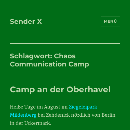
Sender X
MENÜ
Schlagwort:
Chaos
Communication Camp
Camp an der Oberhavel
Heiße Tage im August im
Ziegeleipark
Mildenberg
bei Zehdenick nördlich von Berlin
in der Uckermark.