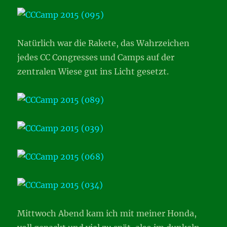
Natürlich war die Rakete, das Wahrzeichen
jedes CC Congresses und Camps auf der
zentralen Wiese gut ins Licht gesetzt.
Mittwoch Abend kam ich mit meiner Honda,