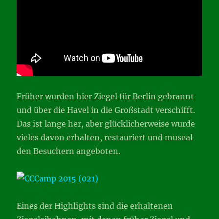
Früher wurden hier Ziegel für Berlin gebrannt
und über die Havel in die Großstadt verschifft.
Das ist lange her, aber glücklicherweise wurde
vieles davon erhalten, restauriert und museal
den Besuchern angeboten.
Eines der Highlights sind die erhaltenen