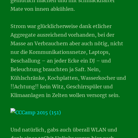
gemütlich machen und mit schmackhafter
Mate von innen abkühlen.
Strom war glücklicherweise dank etlicher
Aggregate ausreichend vorhanden, bei der
Masse an Verbrauchern aber auch nötig, nicht
nur die Kommunikationsnetze, Laptops,
Beschallung – an jeder Ecke ein DJ – und
Beleuchtung brauchten ja Saft. Nein,
Kühlschränke, Kochplatten, Wasserkocher und
!!Achtung!! kein Witz, Geschirrspüler und
Klimaanlagen in Zelten wollen versorgt sein.
Und natürlich, gabs auch überall WLAN und