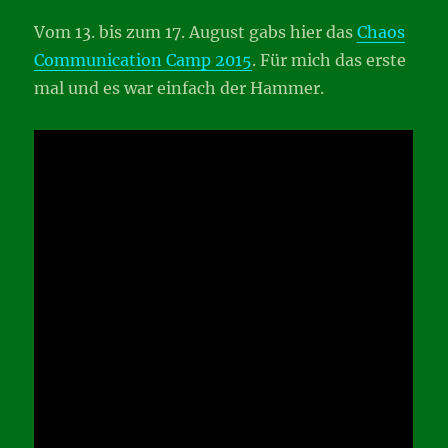
Vom 13. bis zum 17. August gabs hier das
Chaos
Communication Camp 2015
. Für mich das erste
mal und es war einfach der Hammer.