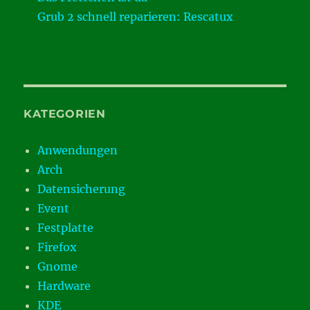
Grub 2 schnell reparieren: Rescatux
KATEGORIEN
Anwendungen
Arch
Datensicherung
Event
Festplatte
Firefox
Gnome
Hardware
KDE