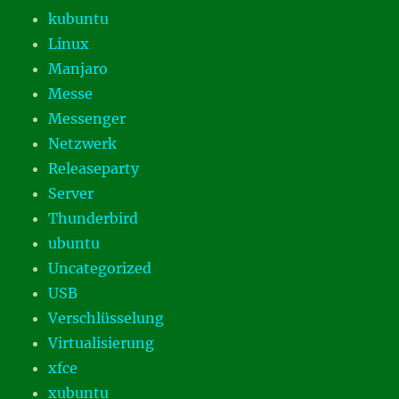
kubuntu
Linux
Manjaro
Messe
Messenger
Netzwerk
Releaseparty
Server
Thunderbird
ubuntu
Uncategorized
USB
Verschlüsselung
Virtualisierung
xfce
xubuntu