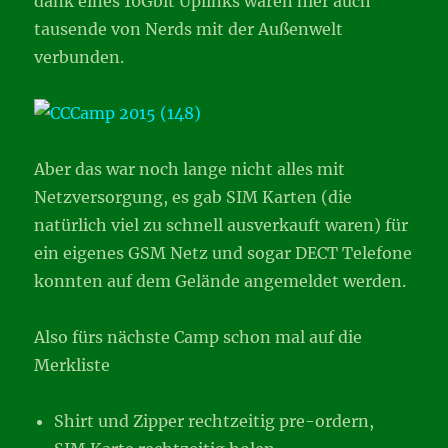
dank eines 10Gbit Uplinks waren hier auch
tausende von Nerds mit der Außenwelt
verbunden.
Aber das war noch lange nicht alles mit
Netzversorgung, es gab SIM Karten (die
natürlich viel zu schnell ausverkauft waren) für
ein eigenes GSM Netz und sogar DECT Telefone
konnten auf dem Gelände angemeldet werden.
Also fürs nächste Camp schon mal auf die
Merkliste
Shirt und Zipper rechtzeitig pre-ordern,