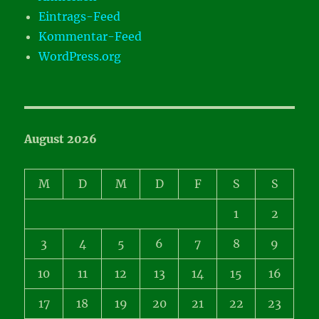
Eintrags-Feed
Kommentar-Feed
WordPress.org
August 2026
M
D
M
D
F
S
S
1
2
3
4
5
6
7
8
9
10
11
12
13
14
15
16
17
18
19
20
21
22
23