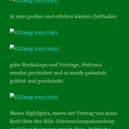
In zwei großen und etlichen kleinen Zelthallen
gabs Workshops und Vorträge, Podcasts
wurden produziert und es wurde gebastelt,
gelötet und geschraubt.
Meine Highlights, waren der Vortrag von Anne
Roth über den NSA-Untersuchungsausschuss