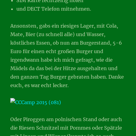
SIM Karte rechtzeitig holen
und DECT Telefon mitnehmen.
Ansonsten, gabs ein riesiges Lager, mit Cola,
Mate, Bier (zu schnell alle) und Wasser,
köstliches Essen, ob nun am Burgerstand, 5-6
Euro für einen echt großen Burger und
irgendwann habe ich mich gefragt, wie die
Mädels da das bei der Hitze ausgehalten und
den ganzen Tag Burger gebraten haben. Danke
euch, es war echt lecker.
Oder Piroggen am polnischen Stand oder auch
die Riesen Schnitzel mit Pommes oder Spätzle