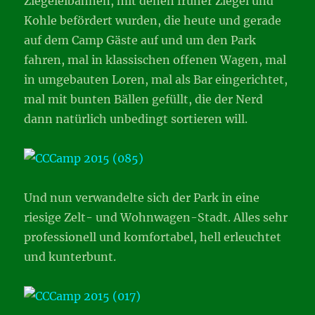
Ziegeleibahnen, mit denen früher Ziegel und
Kohle befördert wurden, die heute und gerade
auf dem Camp Gäste auf und um den Park
fahren, mal in klassischen offenen Wagen, mal
in umgebauten Loren, mal als Bar eingerichtet,
mal mit bunten Bällen gefüllt, die der Nerd
dann natürlich unbedingt sortieren will.
Und nun verwandelte sich der Park in eine
riesige Zelt- und Wohnwagen-Stadt. Alles sehr
professionell und komfortabel, hell erleuchtet
und kunterbunt.