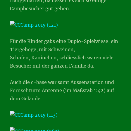
Hängematten, da liessen es sich so einige
Campbesucher gut gehen.
Für die Kinder gabs eine Duplo-Spielwiese, ein
Tiergehege, mit Schweinen,
Schafen, Kaninchen, schliesslich waren viele
Besucher mit der ganzen Familie da.
Auch die c-base war samt Aussenstation und
Fernsehturm
Antenne (im Maßstab 1:42) auf
dem Gelände.