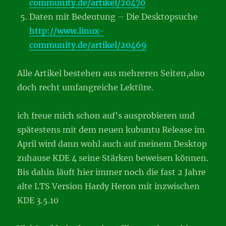
community.de/artikel/20470
Daten mit Bedeutung – Die Desktopsuche
http://www.linux-
community.de/artikel/20469
Alle Artikel bestehen aus mehreren Seiten,also
doch recht umfangreiche Lektüre.
ich freue mich schon auf’s ausprobieren und
spätestens mit dem neuen kubuntu Release im
April wird dann wohl auch auf meinem Desktop
zuhause KDE 4 seine Stärken beweisen können.
Bis dahin läuft hier immer noch die fast 2 Jahre
alte LTS Version Hardy Heron mit inzwischen
KDE 3.5.10