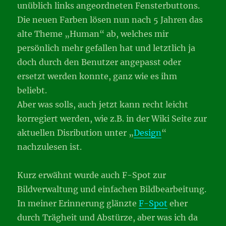
unüblich links angeordneten Fensterbuttons.
Die neuen Farben lösen nun nach 5 Jahren das
alte Theme „Human“ ab, welches mir
persönlich mehr gefallen hat und letztlich ja
doch durch den Benutzer angepasst oder
ersetzt werden konnte, ganz wie es ihm
beliebt.
Aber was solls, auch jetzt kann recht leicht
korregiert werden, wie z.B. in der Wiki Seite zur
aktuellen Disribution unter „
Design
“
nachzulesen ist.
Kurz erwähnt wurde auch F-Spot zur
Bildverwaltung und einfachen Bildbearbeitung.
In meiner Erinnerung glänzte
F-Spot
eher
durch Trägheit und Abstürze, aber was ich da