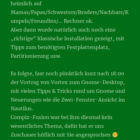
heimlich auf
Mamas/Papas/Schwesters/Bruders/Nachbars/K
umpels/Freundins/… Rechner ok.
Aber dann wurde natürlich auch noch eine
„richtige“ klassische Installation gezeigt, mit
Tipps zum benötigten Festplattenplatz,
Partitionierung usw.
Es folgte, fast noch pünktlich kurz nach 18:00
der Vortrag von Vortex zum Gnome-Desktop,
mit vielen Tipps & Tricks rund um Gnome und
Neuerungen wie die Zwei-Fenster-Ansicht im
Nautilus.
Compiz-Fusion war bei ihm diesmal kein
wesentliches Thema, dafür hat er uns
Zuschauer höflich mit Sie angesprochen