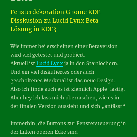
Fensterdekoration Gnome KDE
Disskusion zu Lucid Lynx Beta
Lösung in KDE3
Wie immer bei erscheinen einer Betaversion
wird viel getestet und probiert.
Aktuell ist
Lucid Lynx
ja in den Startlöchern.
Und ein viel diskutiertes oder auch
gescholtenes Merkmal ist das neue Design.
Also ich finde auch es ist ziemlich Apple-lastig.
Aber hey ich lass mich überraschen, wie es in
der finalen Version aussieht und sich „anfässt“
Immerhin, die Buttons zur Fenstersteuerung in
der linken oberen Ecke sind