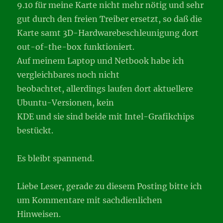
9.10 für meine Karte nicht mehr nötig und sehr
gut durch den freien Treiber ersetzt, so daß die
Karte samt 3D-Hardwarebeschleunigung dort
out-of-the-box funktioniert.
Auf meinem Laptop und Netbook habe ich
vergleichbares noch nicht
beobachtet, allerdings laufen dort aktuellere
Ubuntu-Versionen, kein
KDE und sie sind beide mit Intel-Grafikchips
bestückt.
Es bleibt spannend.
Liebe Leser, gerade zu diesem Posting bitte ich
um Kommentare mit sachdienlichen
Hinweisen.