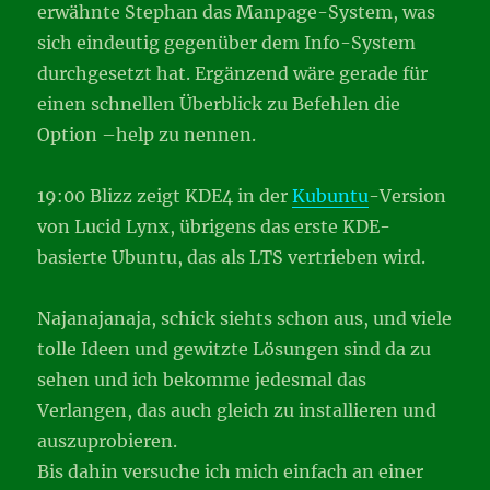
erwähnte Stephan das Manpage-System, was
sich eindeutig gegenüber dem Info-System
durchgesetzt hat. Ergänzend wäre gerade für
einen schnellen Überblick zu Befehlen die
Option –help zu nennen.
19:00 Blizz zeigt KDE4 in der
Kubuntu
-Version
von Lucid Lynx, übrigens das erste KDE-
basierte Ubuntu, das als LTS vertrieben wird.
Najanajanaja, schick siehts schon aus, und viele
tolle Ideen und gewitzte Lösungen sind da zu
sehen und ich bekomme jedesmal das
Verlangen, das auch gleich zu installieren und
auszuprobieren.
Bis dahin versuche ich mich einfach an einer