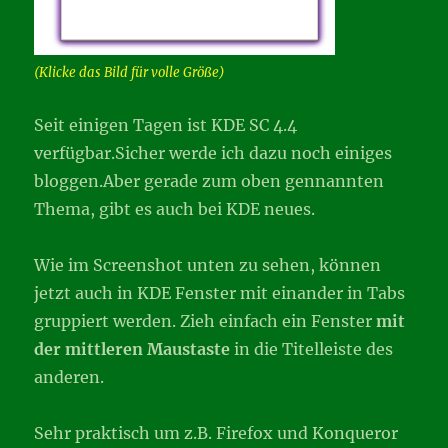
(Klicke das Bild für volle Größe)
Seit einigen Tagen ist KDE SC 4.4
verfügbar.Sicher werde ich dazu noch einiges
bloggen.Aber gerade zum oben gennannten
Thema, gibt es auch bei KDE neues.
Wie im Screenshot unten zu sehen, können
jetzt auch in KDE Fenster mit einander in Tabs
gruppiert werden. Zieh einfach ein Fenster
mit
der mittleren Maustaste
in die Titelleiste des
anderen.
Sehr praktisch um z.B. Firefox und Konqueror