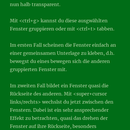
nun halb transparent.
Mit <ctrl+g> kannst du diese ausgwählten
Fenster gruppieren oder mit <ctrl+t> tabben.
Im ersten Fall scheinen die Fenster einfach an
einer gemeinsamen Unterlage zu kleben, d.h.
bewegst du eines bewegen sich die anderen
gruppierten Fenster mit.
Im zweiten Fall bildet ein Fenster quasi die
Rückseite des anderen. Mit <super+cursor
links/rechts> wechslst du jetzt zwischen den
Fenstern. Dabei ist ein sehr ansprechender
Effekt zu betrachten, quasi das drehen der
Fenster auf ihre Rückseite, besonders