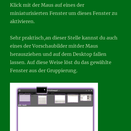
Klick mit der Maus auf eines der
miniaturisierten Fenster um dieses Fenster zu
aktivieren.
Sehr praktisch,an dieser Stelle kannst du auch
eines der Vorschaubilder mitder Maus
herausziehen und auf dem Desktop fallen
lassen. Auf diese Weise löst du das gewählte
Fenster aus der Gruppierung.