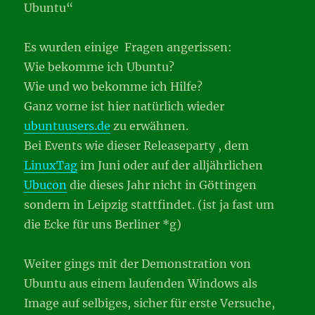
Ubuntu“
Es wurden einige Fragen angerissen:
Wie bekomme ich Ubuntu?
Wie und wo bekomme ich Hilfe?
Ganz vorne ist hier natürlich wieder
ubuntuusers.de
zu erwähnen.
Bei Events wie dieser Releaseparty , dem
LinuxTag
im Juni oder auf der alljährlichen
Ubucon
die dieses Jahr nicht in Göttingen
sondern in Leipzig stattfindet. (ist ja fast um
die Ecke für uns Berliner *g)
Weiter gings mit der Demonstration von
Ubuntu aus einem laufenden Windows als
Image auf selbiges, sicher für erste Versuche,