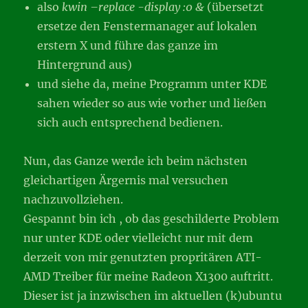
also
kwin –replace -display :0 &
(übersetzt
ersetze den Fenstermanager auf lokalen
erstern X und führe das ganze im
Hintergrund aus)
und siehe da, meine Programm unter KDE
sahen wieder so aus wie vorher und ließen
sich auch entsprechend bedienen.
Nun, das Ganze werde ich beim nächsten
gleichartigen Ärgernis mal versuchen
nachzuvollziehen.
Gespannt bin ich , ob das geschilderte Problem
nur unter KDE oder vielleicht nur mit dem
derzeit von mir genutzten propritären ATI-
AMD Treiber für meine Radeon X1300 auftritt.
Dieser ist ja inzwischen im aktuellen (k)ubuntu