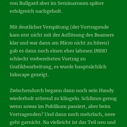
von Bullgard aber im Seminarraum später
erfolgreich nachgeholt.
Mit deutlicher Verspätung (der Vortragende
kam erst nicht mit der Auflösung des Beamers
klar und war dann am Micro nicht zu hören)
gab es dann noch einen eher lahmen IMHO
schlecht vorbereiteten Vortrag zu
Grafikbearbeitung, es wurde hauptsächlich
Inkscape gezeigt.
Zwischendurch begann dann noch sein Handy
wiederholt störend zu klingeln. Schlimm genug
wenn sowas im Publikum passiert, aber beim
Vortragenden? Und dann noch mehrfach, neee
geht garnicht. Na vielleicht ist das Teil neu und