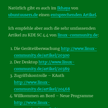
Natürlich gibt es auch im
Ikhaya
von
ubuntuusers.de
einen
entsprechenden Artikel
.
Ich empfehle aber auch die sehr umfassenden
Artikel zu KDE SC 4.4 von
linux-community.de
:
Die Geräteüberwachung
http://www.linux-
community.de/artikel/20300
Der Desktop
http://www.linux-
community.de/artikel/20389
Zugriffskontrolle – KAuth
http://www.linux-
community.de/artikel/20468
Willkommen an Bord – Neue Programme
http://www.linux-