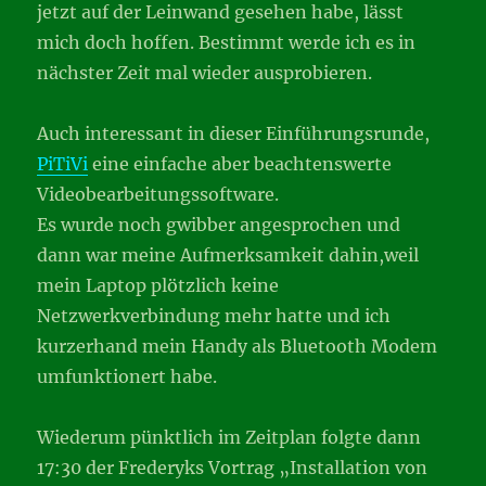
jetzt auf der Leinwand gesehen habe, lässt
mich doch hoffen. Bestimmt werde ich es in
nächster Zeit mal wieder ausprobieren.
Auch interessant in dieser Einführungsrunde,
PiTiVi
eine einfache aber beachtenswerte
Videobearbeitungssoftware.
Es wurde noch gwibber angesprochen und
dann war meine Aufmerksamkeit dahin,weil
mein Laptop plötzlich keine
Netzwerkverbindung mehr hatte und ich
kurzerhand mein Handy als Bluetooth Modem
umfunktionert habe.
Wiederum pünktlich im Zeitplan folgte dann
17:30 der Frederyks Vortrag „Installation von