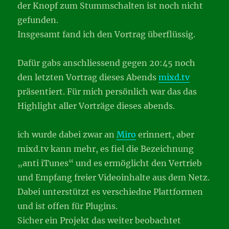
der Knopf zum Stummschalten ist noch nicht
gefunden.
Insgesamt fand ich den Vortrag überflüssig.
Dafür gabs anschliessend gegen 20:45 noch
den letzten Vortrag dieses Abends
mixd.tv
präsentiert. Für mich persönlich war das das
Highlight aller Vorträge dieses abends.
ich wurde dabei zwar an
Miro
erinnert, aber
mixd.tv kann mehr, es fiel die Bezeichnung
„anti iTunes“ und es ermöglicht den Vertrieb
und Empfang freier Videoinhalte aus dem Netz.
Dabei unterstützt es verschiedne Plattformen
und ist offen für Plugins.
Sicher ein Projekt das weiter beobachtet