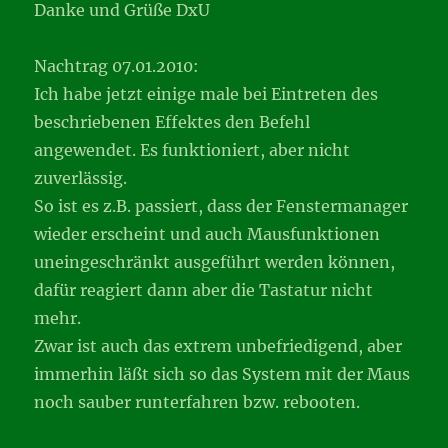
Danke und Grüße DxU
Nachtrag 07.01.2010:
Ich habe jetzt einige male bei Eintreten des
beschriebenen Effektes den Befehl
angewendet. Es funktioniert, aber nicht
zuverlässig.
So ist es z.B. passiert, dass der Fenstermanager
wieder erscheint und auch Mausfunktionen
uneingeschränkt ausgeführt werden können,
dafür reagiert dann aber die Tastatur nicht
mehr.
Zwar ist auch das extrem unbefriedigend, aber
immerhin läßt sich so das System mit der Maus
noch sauber runterfahren bzw. rebooten.