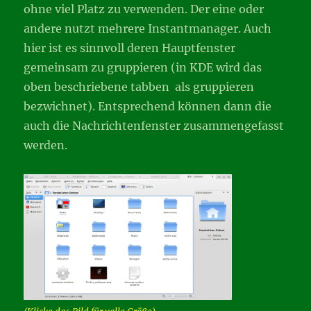
ohne viel Platz zu verwenden. Der eine oder
andere nutzt mehrere Instantmanager. Auch
hier ist es sinnvoll deren Hauptfenster
gemeinsam zu gruppieren (in KDE wird das
oben beschriebene tabben als gruppieren
bezwichnet). Entsprechend können dann die
auch die Nachrichtenfenster zusammengefasst
werden.