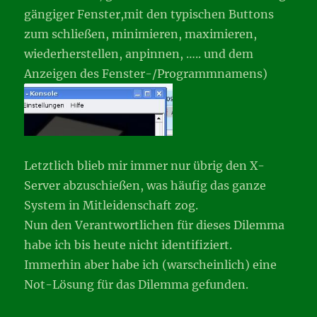
gängiger Fenster,mit den typischen Buttons
zum schließen, minimieren, maximieren,
wiederherstellen, anpinnen, ….. und dem
Anzeigen des Fenster-/Programmnamens)
Letztlich blieb mir immer nur übrig den X-
Server abzuschießen, was häufig das ganze
System in Mitleidenschaft zog.
Nun den Verantwortlichen für dieses Dilemma
habe ich bis heute nicht identifiziert.
Immerhin aber habe ich (warscheinlich) eine
Not-Lösung für das Dilemma gefunden.