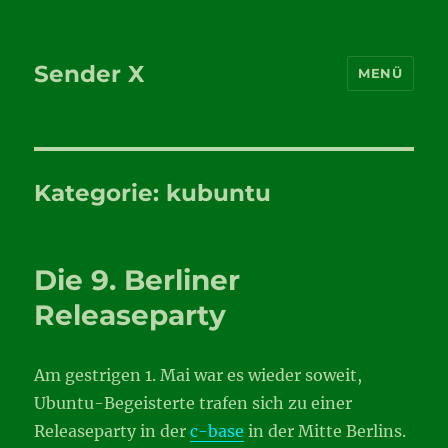
Sender X
MENÜ
Kategorie:
kubuntu
Die 9. Berliner
Releaseparty
Am gestrigen 1. Mai war es wieder soweit,
Ubuntu-Begeisterte trafen sich zu einer
Releaseparty in der
c-base
in der Mitte Berlins.