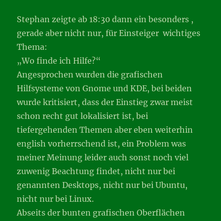
Stephan zeigte ab 18:30 dann ein besonders ,
gerade aber nicht nur, für Einsteiger wichtiges
Thema:
„Wo finde ich Hilfe?“
Angesprochen wurden die grafischen
Hilfsysteme von Gnome und KDE, bei beiden
wurde kritisiert, dass der Einstieg zwar meist
schon recht gut lokalisiert ist, bei
tiefergehenden Themen aber eben weiterhin
english vorherrschend ist, ein Problem was
meiner Meinung leider auch sonst noch viel
zuwenig Beachtung findet, nicht nur bei
genannten Desktops, nicht nur bei Ubuntu,
nicht nur bei Linux.
Abseits der bunten grafischen Oberflächen