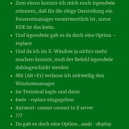
Zum einen konnte ich mich noch irgendwie
erinnern, daß für die obige Darstellung ein
Fenstermanager verantwortlich ist, unter
KDE ist das kwin.
Und irgendwie gab es da doch eine Option –
replace
Und da ich im X-Window ja nichts mehr
machen konnte, muß der Befehl irgendwie
dahingeschickt werden
Mit [Alt+F1] verlasse ich zeitweilig den
Windowmanager
im Terminal login und dann
kwin –replace
eingegeben
Antwort:
cannot connect to X server
???
Da gab es doch eine Option…aaah
-display