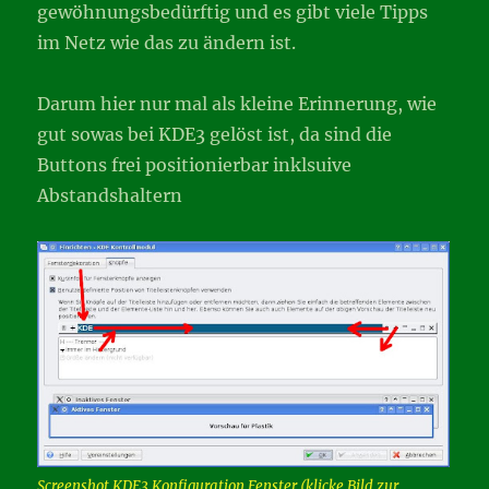
gewöhnungsbedürftig und es gibt viele Tipps
im Netz wie das zu ändern ist.
Darum hier nur mal als kleine Erinnerung, wie
gut sowas bei KDE3 gelöst ist, da sind die
Buttons frei positionierbar inklsuive
Abstandshaltern
Screenshot KDE3 Konfiguration Fenster (klicke Bild zur