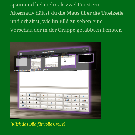
spannend bei mehr als zwei Fenstern.
Alternativ hältst du die Maus über die Titelzeile
und erhältst, wie im Bild zu sehen eine
Vorschau der in der Gruppe getabbten Fenster.
(Klick das Bild für volle Größe)