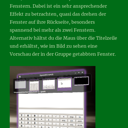
Fenstern. Dabei ist ein sehr ansprechender
Effekt zu betrachten, quasi das drehen der
Fenster auf ihre Rückseite, besonders
spannend bei mehr als zwei Fenstern.
Alternativ hältst du die Maus über die Titelzeile
und erhältst, wie im Bild zu sehen eine
Vorschau der in der Gruppe getabbten Fenster.