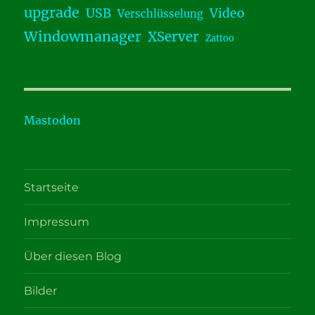
upgrade
USB
Video
Verschlüsselung
Windowmanager
XServer
Zattoo
Mastodon
Startseite
Impressum
Über diesen Blog
Bilder