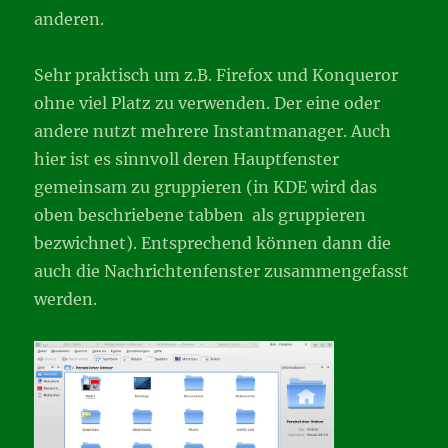
anderen.
Sehr praktisch um z.B. Firefox und Konqueror
ohne viel Platz zu verwenden. Der eine oder
andere nutzt mehrere Instantmanager. Auch
hier ist es sinnvoll deren Hauptfenster
gemeinsam zu gruppieren (in KDE wird das
oben beschriebene tabben als gruppieren
bezwichnet). Entsprechend können dann die
auch die Nachrichtenfenster zusammengefasst
werden.