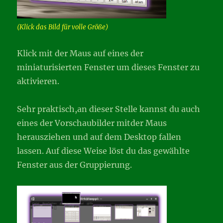
(Klick das Bild für volle Größe)
Klick mit der Maus auf eines der
miniaturisierten Fenster um dieses Fenster zu
aktivieren.
Sehr praktisch,an dieser Stelle kannst du auch
eines der Vorschaubilder mitder Maus
herausziehen und auf dem Desktop fallen
lassen. Auf diese Weise löst du das gewählte
Fenster aus der Gruppierung.