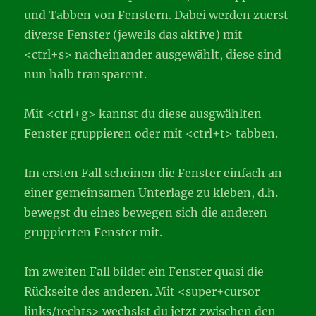
und Tabben von Fenstern. Dabei werden zuerst
diverse Fenster (jeweils das aktive) mit
<ctrl+s> nacheinander ausgewählt, diese sind
nun halb transparent.
Mit <ctrl+g> kannst du diese ausgwählten
Fenster gruppieren oder mit <ctrl+t> tabben.
Im ersten Fall scheinen die Fenster einfach an
einer gemeinsamen Unterlage zu kleben, d.h.
bewegst du eines bewegen sich die anderen
gruppierten Fenster mit.
Im zweiten Fall bildet ein Fenster quasi die
Rückseite des anderen. Mit <super+cursor
links/rechts> wechslst du jetzt zwischen den