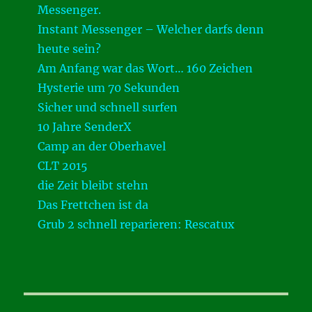
Messenger.
Instant Messenger – Welcher darfs denn
heute sein?
Am Anfang war das Wort… 160 Zeichen
Hysterie um 70 Sekunden
Sicher und schnell surfen
10 Jahre SenderX
Camp an der Oberhavel
CLT 2015
die Zeit bleibt stehn
Das Frettchen ist da
Grub 2 schnell reparieren: Rescatux