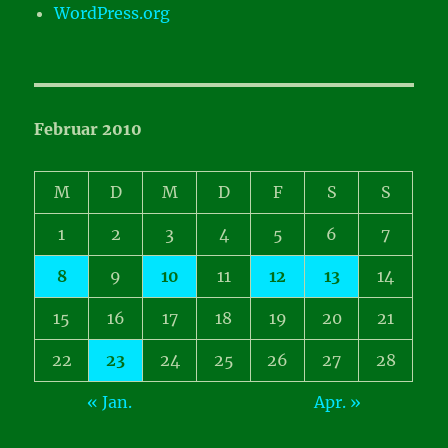
WordPress.org
Februar 2010
M
D
M
D
F
S
S
1
2
3
4
5
6
7
8
9
10
11
12
13
14
15
16
17
18
19
20
21
22
23
24
25
26
27
28
« Jan.
Apr. »