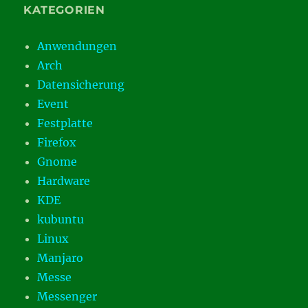
KATEGORIEN
Anwendungen
Arch
Datensicherung
Event
Festplatte
Firefox
Gnome
Hardware
KDE
kubuntu
Linux
Manjaro
Messe
Messenger