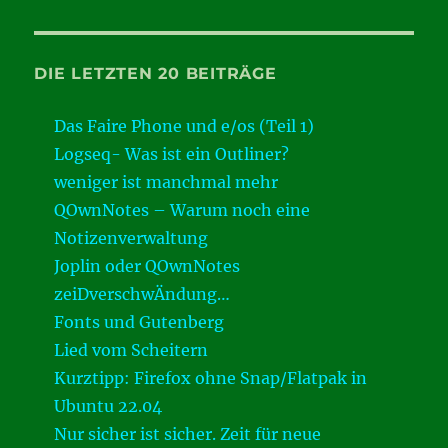
DIE LETZTEN 20 BEITRÄGE
Das Faire Phone und e/os (Teil 1)
Logseq- Was ist ein Outliner?
weniger ist manchmal mehr
QOwnNotes – Warum noch eine
Notizenverwaltung
Joplin oder QOwnNotes
zeiDverschwÄndung…
Fonts und Gutenberg
Lied vom Scheitern
Kurztipp: Firefox ohne Snap/Flatpak in
Ubuntu 22.04
Nur sicher ist sicher. Zeit für neue