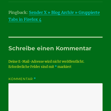
Pingback:
Sender X » Blog Archiv » Gruppierte
Tabs in Firefox 4
Schreibe einen Kommentar
Deine E-Mail-Adresse wird nicht veröffentlicht.
Erforderliche Felder sind mit
*
markiert
KOMMENTAR
*