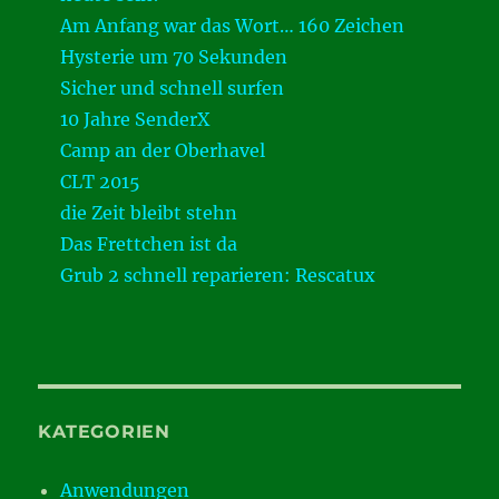
Am Anfang war das Wort… 160 Zeichen
Hysterie um 70 Sekunden
Sicher und schnell surfen
10 Jahre SenderX
Camp an der Oberhavel
CLT 2015
die Zeit bleibt stehn
Das Frettchen ist da
Grub 2 schnell reparieren: Rescatux
KATEGORIEN
Anwendungen