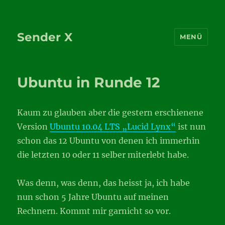
Sender X
MENÜ
Ubuntu in Runde 12
Kaum zu glauben aber die gestern erschienene
Version
Ubuntu 10.04 LTS „Lucid Lynx“
ist nun
schon das 12 Ubuntu von denen ich immerhin
die letzten 10 oder 11 selber miterlebt habe.
Was denn, was denn, das heisst ja, ich habe
nun schon 5 Jahre Ubuntu auf meinen
Rechnern. Kommt mir garnicht so vor.