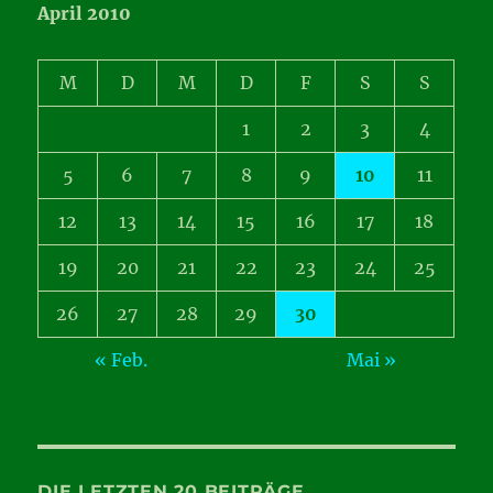
April 2010
M
D
M
D
F
S
S
1
2
3
4
5
6
7
8
9
10
11
12
13
14
15
16
17
18
19
20
21
22
23
24
25
26
27
28
29
30
« Feb.
Mai »
DIE LETZTEN 20 BEITRÄGE