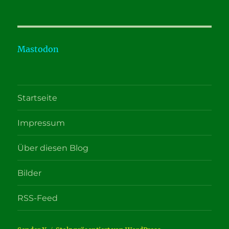
Mastodon
Startseite
Impressum
Über diesen Blog
Bilder
RSS-Feed