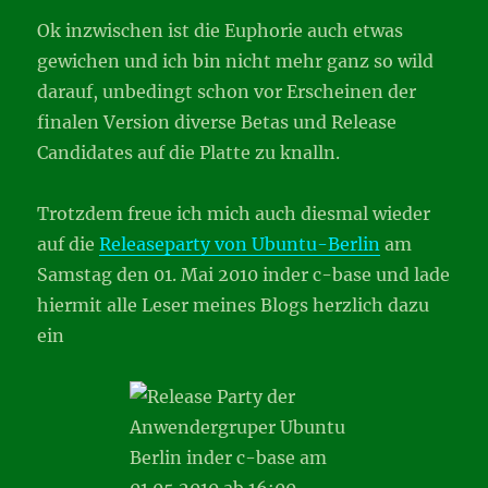
Ok inzwischen ist die Euphorie auch etwas
gewichen und ich bin nicht mehr ganz so wild
darauf, unbedingt schon vor Erscheinen der
finalen Version diverse Betas und Release
Candidates auf die Platte zu knalln.
Trotzdem freue ich mich auch diesmal wieder
auf die
Releaseparty von Ubuntu-Berlin
am
Samstag den 01. Mai 2010 inder c-base und lade
hiermit alle Leser meines Blogs herzlich dazu
ein