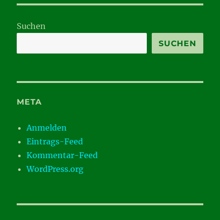
Suchen
SUCHEN
META
Anmelden
Eintrags-Feed
Kommentar-Feed
WordPress.org