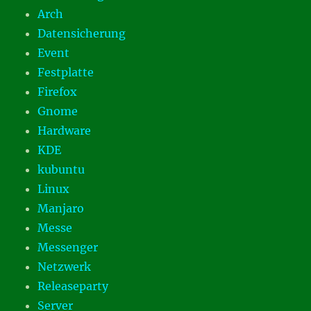
Arch
Datensicherung
Event
Festplatte
Firefox
Gnome
Hardware
KDE
kubuntu
Linux
Manjaro
Messe
Messenger
Netzwerk
Releaseparty
Server