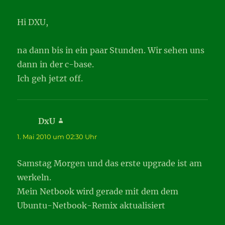
Hi DXU,
na dann bis in ein paar Stunden. Wir sehen uns
dann in der c-base.
Ich geh jetzt off.
DxU
sagt:
1. Mai 2010 um 02:30 Uhr
Samstag Morgen und das erste upgrade ist am
werkeln.
Mein Netbook wird gerade mit dem dem
Ubuntu-Netbook-Remix aktualisiert