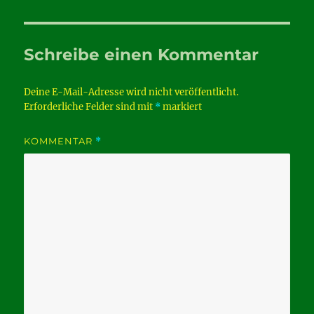
Schreibe einen Kommentar
Deine E-Mail-Adresse wird nicht veröffentlicht.
Erforderliche Felder sind mit
*
markiert
KOMMENTAR
*