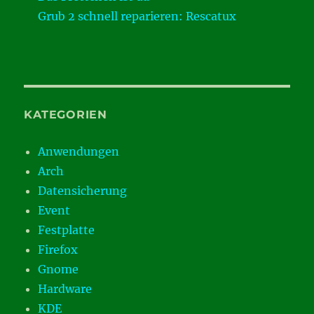
Grub 2 schnell reparieren: Rescatux
KATEGORIEN
Anwendungen
Arch
Datensicherung
Event
Festplatte
Firefox
Gnome
Hardware
KDE