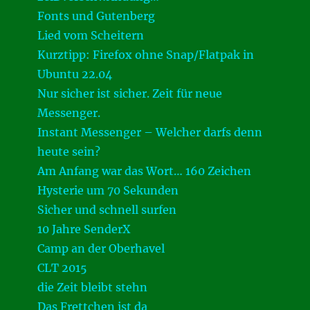
Fonts und Gutenberg
Lied vom Scheitern
Kurztipp: Firefox ohne Snap/Flatpak in
Ubuntu 22.04
Nur sicher ist sicher. Zeit für neue
Messenger.
Instant Messenger – Welcher darfs denn
heute sein?
Am Anfang war das Wort… 160 Zeichen
Hysterie um 70 Sekunden
Sicher und schnell surfen
10 Jahre SenderX
Camp an der Oberhavel
CLT 2015
die Zeit bleibt stehn
Das Frettchen ist da