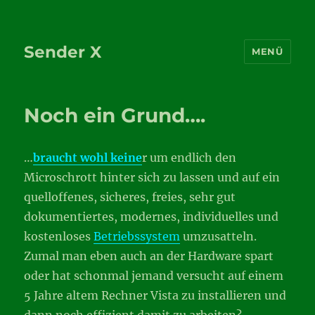
Sender X
MENÜ
Noch ein Grund….
…
braucht wohl keine
r um endlich den
Microschrott hinter sich zu lassen und auf ein
quelloffenes, sicheres, freies, sehr gut
dokumentiertes, modernes, individuelles und
kostenloses
Betriebssystem
umzusatteln.
Zumal man eben auch an der Hardware spart
oder hat schonmal jemand versucht auf einem
5 Jahre altem Rechner Vista zu installieren und