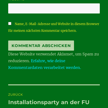
Name, E-Mail-Adresse und Website in diesem Browser
für meinen nächsten Kommentar speichern.
Diese Website verwendet Akismet, um Spam zu
reduzieren.
Erfahre, wie deine
Kommentardaten verarbeitet werden.
Beitragsnavigation
ZURÜCK
Installationsparty an der FU
Vorheriger