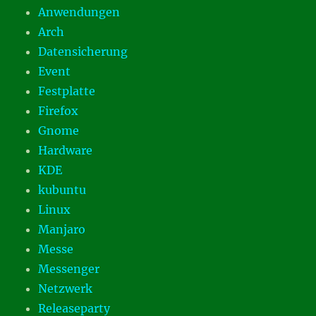
Anwendungen
Arch
Datensicherung
Event
Festplatte
Firefox
Gnome
Hardware
KDE
kubuntu
Linux
Manjaro
Messe
Messenger
Netzwerk
Releaseparty