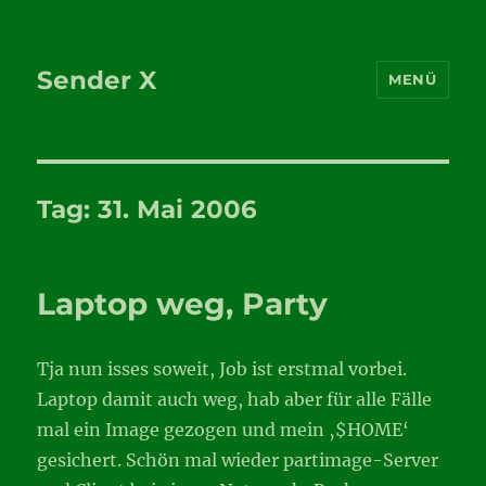
Sender X
MENÜ
Tag:
31. Mai 2006
Laptop weg, Party
Tja nun isses soweit, Job ist erstmal vorbei.
Laptop damit auch weg, hab aber für alle Fälle
mal ein Image gezogen und mein ‚$HOME‘
gesichert. Schön mal wieder partimage-Server