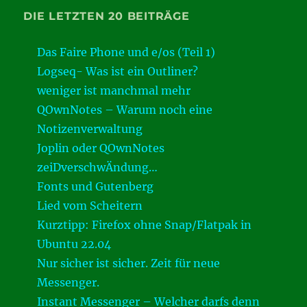
DIE LETZTEN 20 BEITRÄGE
Das Faire Phone und e/os (Teil 1)
Logseq- Was ist ein Outliner?
weniger ist manchmal mehr
QOwnNotes – Warum noch eine
Notizenverwaltung
Joplin oder QOwnNotes
zeiDverschwÄndung…
Fonts und Gutenberg
Lied vom Scheitern
Kurztipp: Firefox ohne Snap/Flatpak in
Ubuntu 22.04
Nur sicher ist sicher. Zeit für neue
Messenger.
Instant Messenger – Welcher darfs denn