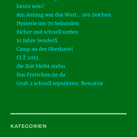
heute sein?
Am Anfang war das Wort… 160 Zeichen
Hysterie um 70 Sekunden
Sicher und schnell surfen
10 Jahre SenderX
Camp an der Oberhavel
CLT 2015
die Zeit bleibt stehn
Das Frettchen ist da
Grub 2 schnell reparieren: Rescatux
KATEGORIEN