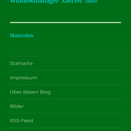
Windowmanager
XServer
Zattoo
Mastodon
Startseite
Impressum
Über diesen Blog
Bilder
RSS-Feed